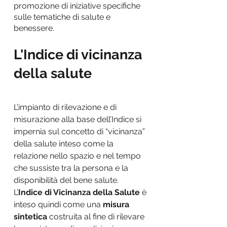
promozione di iniziative specifiche
sulle tematiche di salute e
benessere.
L'Indice di vicinanza
della salute
L’impianto di rilevazione e di
misurazione alla base dell’Indice si
impernia sul concetto di “vicinanza”
della salute inteso come la
relazione nello spazio e nel tempo
che sussiste tra la persona e la
disponibilità del bene salute.
L’
Indice di Vicinanza della Salute
è
inteso quindi come una
misura
sintetica
costruita al fine di rilevare