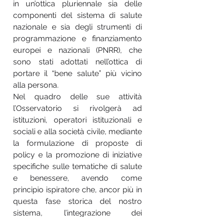
in un’ottica pluriennale sia delle
componenti del sistema di salute
nazionale e sia degli strumenti di
programmazione e finanziamento
europei e nazionali (PNRR), che
sono stati adottati nell’ottica di
portare il “bene salute” più vicino
alla persona.
Nel quadro delle sue attività
l’Osservatorio si rivolgerà ad
istituzioni, operatori istituzionali e
sociali e alla società civile, mediante
la formulazione di proposte di
policy e la promozione di iniziative
specifiche sulle tematiche di salute
e benessere, avendo come
principio ispiratore che, ancor più in
questa fase storica del nostro
sistema, l’integrazione dei