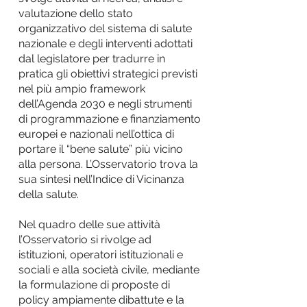
valutazione dello stato
organizzativo del sistema di salute
nazionale e degli interventi adottati
dal legislatore per tradurre in
pratica gli obiettivi strategici previsti
nel più ampio framework
dell’Agenda 2030 e negli strumenti
di programmazione e finanziamento
europei e nazionali nell’ottica di
portare il “bene salute” più vicino
alla persona. L’Osservatorio trova la
sua sintesi nell’Indice di Vicinanza
della salute.
Nel quadro delle sue attività
l’Osservatorio si rivolge ad
istituzioni, operatori istituzionali e
sociali e alla società civile, mediante
la formulazione di proposte di
policy ampiamente dibattute e la