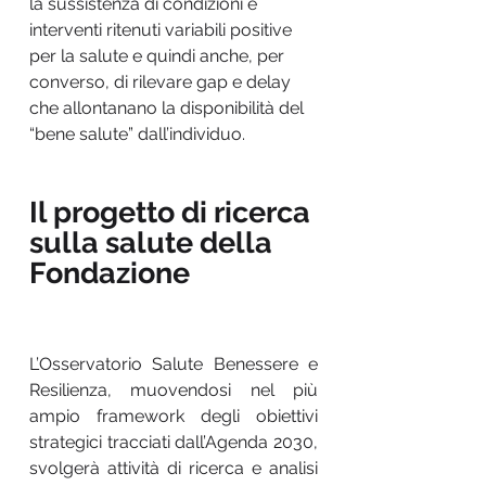
la sussistenza di condizioni e
interventi ritenuti variabili positive
per la salute e quindi anche, per
converso, di rilevare gap e delay
che allontanano la disponibilità del
“bene salute” dall’individuo.
Il progetto di ricerca
sulla salute della
Fondazione
L’Osservatorio Salute Benessere e
Resilienza, muovendosi nel più
ampio framework degli obiettivi
strategici tracciati dall’Agenda 2030,
svolgerà attività di ricerca e analisi