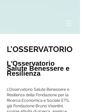
L'OSSERVATORIO
L'Osservatorio
Salute Benessere e
Resilienza
L’Osservatorio Salute Benessere e
Resilienza della Fondazione per la
Ricerca Economica e Sociale ETS,
già Fondazione Bruno Visentini,
svolge attività di ricerca, analisi e