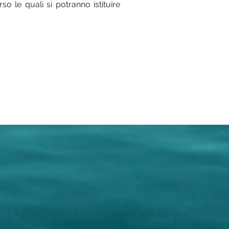
so le quali si potranno istituire